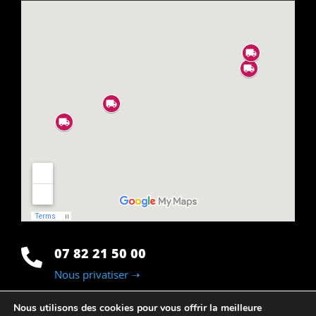
07 82 21 50 00

Nous privatiser ➝
Nous utilisons des cookies pour vous offrir la meilleure